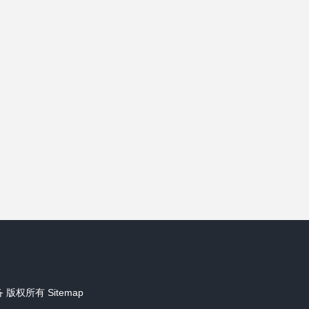
备
版权所有
Sitemap