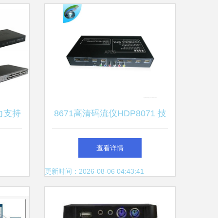
鼎力支持
8671高清码流仪HDP8071 技
引领数
术解析与市场应用
查看详情
更新时间：2026-08-06 04:43:41