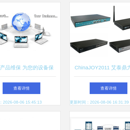
产品维保 为您的设备保
ChinaJOY2011 艾泰
驾护航的增值服务
天极杯星际争霸决赛，
查看详情
查看详情
码竞技新风尚
26-08-06 15:45:13
更新时间：2026-08-06 16:31:39