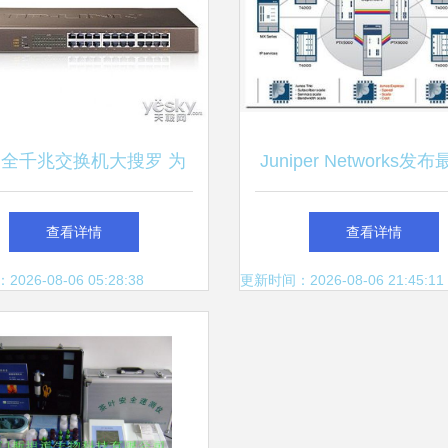
口全千兆交换机大搜罗 为
Juniper Networks发
的企业网络注入强劲动力
级核心网设备系列，引
查看详情
查看详情
设备新篇章
26-08-06 05:28:38
更新时间：2026-08-06 21:45:11