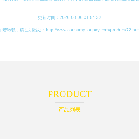
更新时间：2026-08-06 01:54:32
如若转载，请注明出处：http://www.consumptionpay.com/product/72.htm
PRODUCT
产品列表