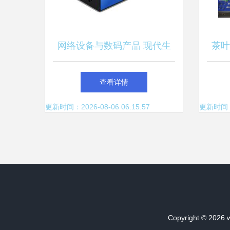
网络设备与数码产品 现代生
茶叶
活的科技双引擎
查看详情
更新时间：2026-08-06 06:15:57
更新时间：20
Copyright © 2026