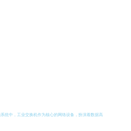
的系统中，工业交换机作为核心的网络设备，扮演着数据高