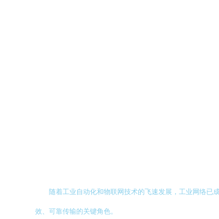
随着工业自动化和物联网技术的飞速发展，工业网络已
效、可靠传输的关键角色。