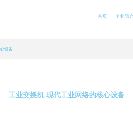
首页
企业简
核心设备
工业交换机 现代工业网络的核心设备