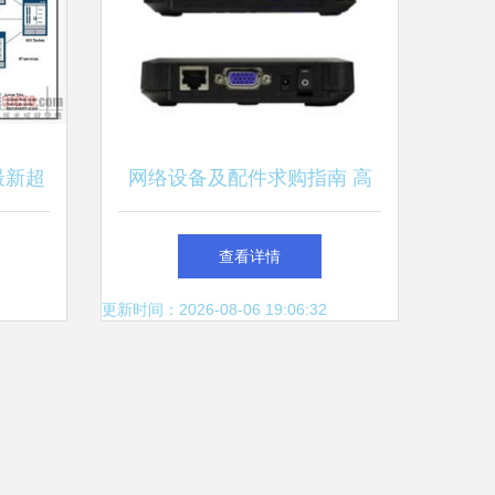
布最新超
网络设备及配件求购指南 高
领通讯
效采购的关键步骤与注意事项
查看详情
更新时间：2026-08-06 19:06:32