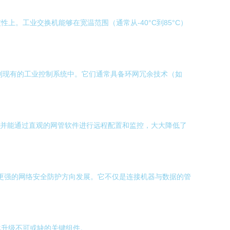
。工业交换机能够在宽温范围（通常从-40°C到85°C）
无缝集成到现有的工业控制系统中。它们通常具备环网冗余技术（如
，并能通过直观的网管软件进行远程配置和监控，大大降低了
以及更强的网络安全防护方向发展。它不仅是连接机器与数据的管
化升级不可或缺的关键组件。