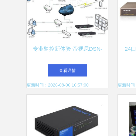
专业监控新体验 帝视尼DSN-
24
Y750B-18X网络摄像机深度解
您
查看详情
析与图赏
更新时间：2026-08-06 16:57:00
更新时间：20