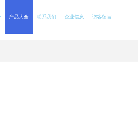
介
产品大全
联系我们
企业信息
访客留言