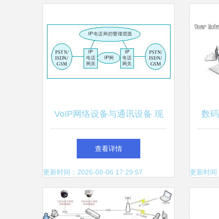
VoIP网络设备与通讯设备 现
数码
代通信的基石与革新力量
查看详情
更新时间：2026-08-06 17:29:57
更新时间：20